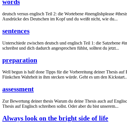
words
deutsch versus englisch Teil 2: die Wortebene #inenglishplease #thesi
Ausdrücke des Deutschen im Kopf und du weißt nicht, wie du...
sentences
Unterschiede zwischen deutsch und englisch Teil 1: die Satzebene #in
schreibst und dich dadurch angesprochen fühlst, solltest du jetzt...
preparation
Well begun is half done Tipps für die Vorbereitung deiner Thesis auf
Fünkchen Wahrheit in ihm stecken würde. Geht es um den Kickstart..
assessment
Zur Bewertung deiner thesis Warum du deine Thesis auch auf Englisch 
Thesis auf Englisch schreiben sollst. Oder aber du bist unserem...
Always look on the bright side of life