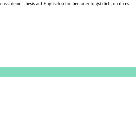
musst deine Thesis auf Englisch schreiben oder fragst dich, ob du es