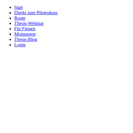
Start
Direkt zum Pilotenkurs
Route
Thesis-Webinar
Für Firmen
Meinungen
Thesis-Blog
Login