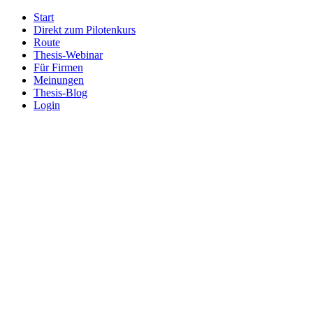
Start
Direkt zum Pilotenkurs
Route
Thesis-Webinar
Für Firmen
Meinungen
Thesis-Blog
Login