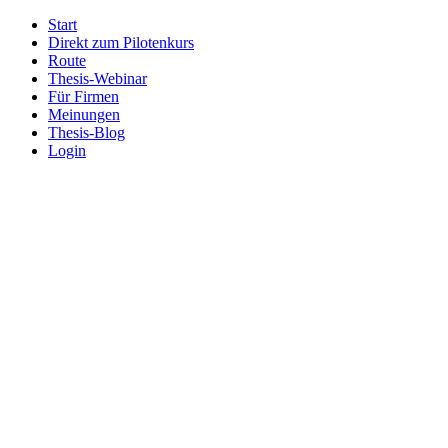
Start
Direkt zum Pilotenkurs
Route
Thesis-Webinar
Für Firmen
Meinungen
Thesis-Blog
Login