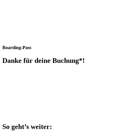
Boarding-Pass
Danke für deine Buchung*!
So geht’s weiter: