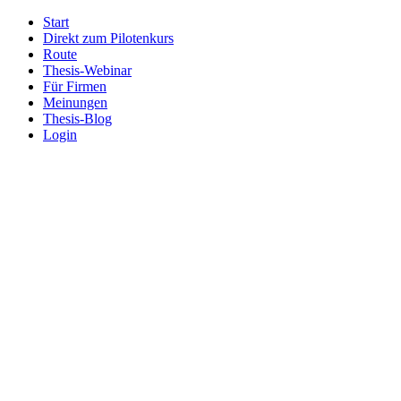
Start
Direkt zum Pilotenkurs
Route
Thesis-Webinar
Für Firmen
Meinungen
Thesis-Blog
Login