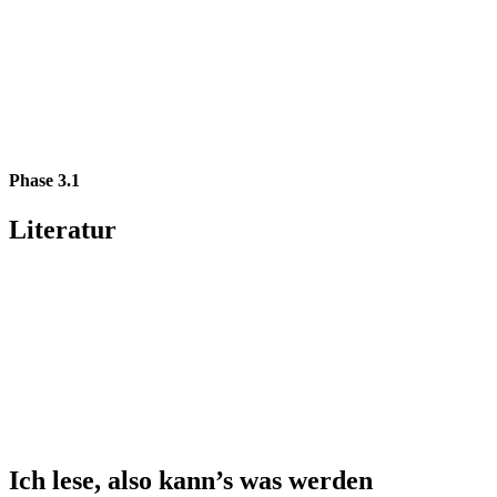
Phase 3.1
Literatur
Ich lese, also kann’s was werden