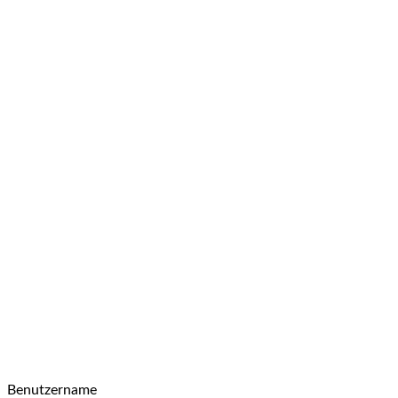
Benutzername