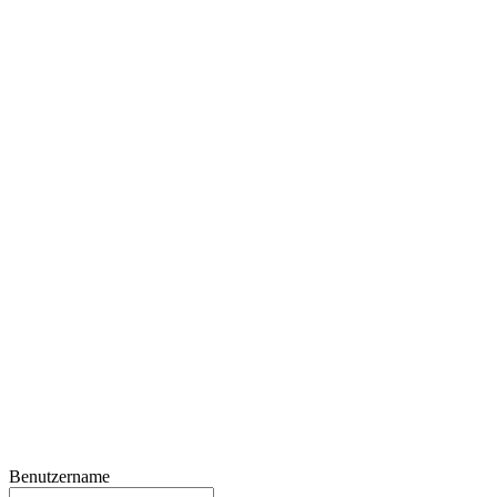
Benutzername