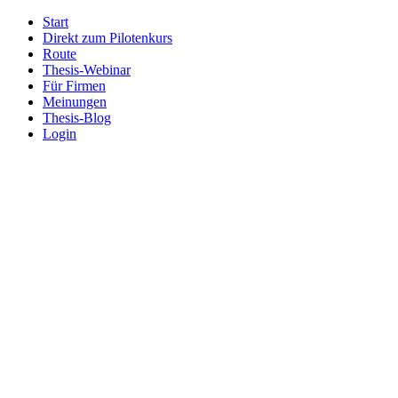
Start
Direkt zum Pilotenkurs
Route
Thesis-Webinar
Für Firmen
Meinungen
Thesis-Blog
Login