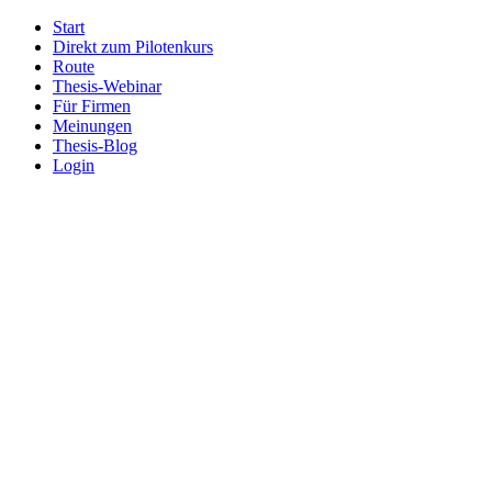
Start
Direkt zum Pilotenkurs
Route
Thesis-Webinar
Für Firmen
Meinungen
Thesis-Blog
Login