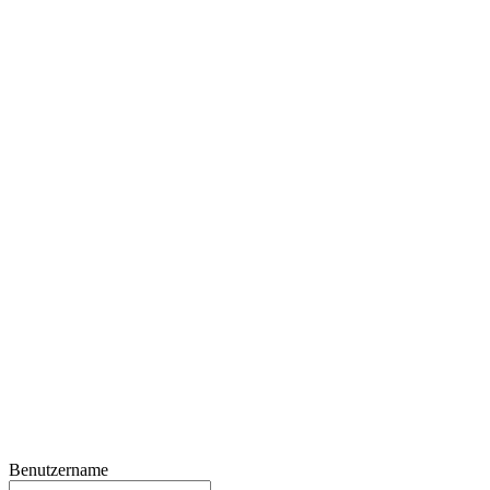
Benutzername