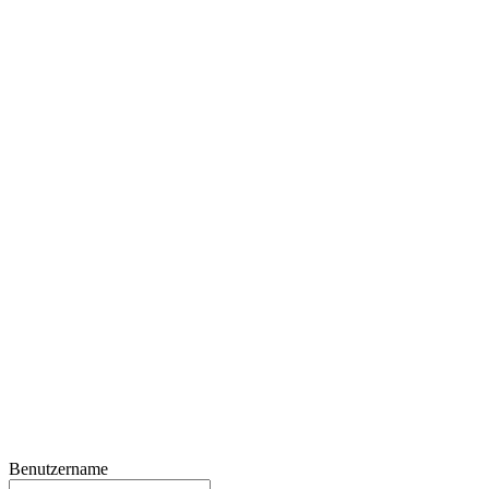
Benutzername