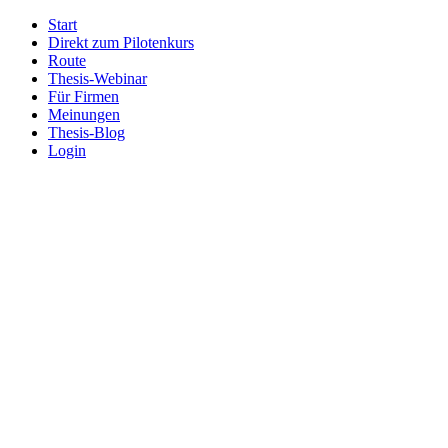
Start
Direkt zum Pilotenkurs
Route
Thesis-Webinar
Für Firmen
Meinungen
Thesis-Blog
Login