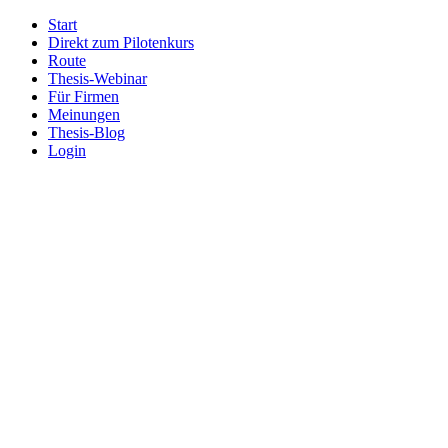
Start
Direkt zum Pilotenkurs
Route
Thesis-Webinar
Für Firmen
Meinungen
Thesis-Blog
Login