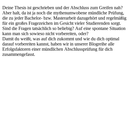
Deine Thesis ist geschrieben und der Abschluss zum Greifen nah?
Aber halt, da ist ja noch die mythenumwobene mündliche Prüfung,
die zu jeder Bachelor- bzw. Masterarbeit dazugehört und regelmäßig
für ein großes Fragezeichen im Gesicht vieler Studierenden sorgt.
Sind die Fragen tatsächlich so beliebig? Auf eine spontane Situation
kann man sich sowieso nicht vorbereiten, oder?
Damit du weißt, was auf dich zukommt und wie du dich optimal
darauf vorbereiten kannst, haben wir in unserer Blogreihe alle
Erfolgsfaktoren einer mündlichen Abschlussprüfung für dich
zusammengefasst.