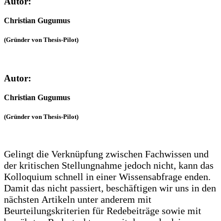
Autor:
Christian Gugumus
(Gründer von Thesis-Pilot)
Autor:
Christian Gugumus
(Gründer von Thesis-Pilot)
Gelingt die Verknüpfung zwischen Fachwissen und
der kritischen Stellungnahme jedoch nicht, kann das
Kolloquium schnell in einer Wissensabfrage enden.
Damit das nicht passiert, beschäftigen wir uns in den
nächsten Artikeln unter anderem mit
Beurteilungskriterien für Redebeiträge sowie mit