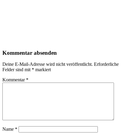
Kommentar absenden
Deine E-Mail-Adresse wird nicht veröffentlicht.
Erforderliche
Felder sind mit
*
markiert
Kommentar
*
Name
*