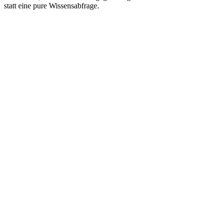
statt eine pure Wissensabfrage.