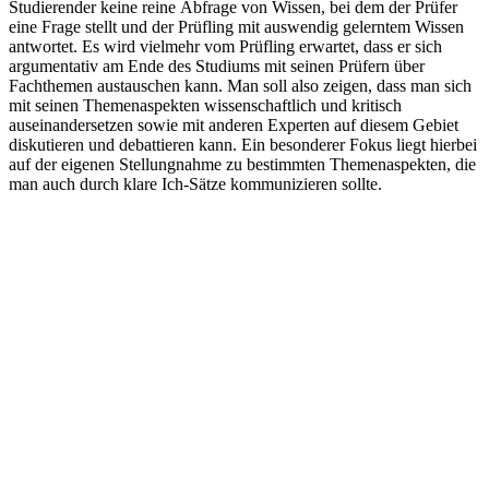
Studierender keine reine Abfrage von Wissen, bei dem der Prüfer
eine Frage stellt und der Prüfling mit auswendig gelerntem Wissen
antwortet. Es wird vielmehr vom Prüfling erwartet, dass er sich
argumentativ am Ende des Studiums mit seinen Prüfern über
Fachthemen austauschen kann. Man soll also zeigen, dass man sich
mit seinen Themenaspekten wissenschaftlich und kritisch
auseinandersetzen sowie mit anderen Experten auf diesem Gebiet
diskutieren und debattieren kann. Ein besonderer Fokus liegt hierbei
auf der eigenen Stellungnahme zu bestimmten Themenaspekten, die
man auch durch klare Ich-Sätze kommunizieren sollte.