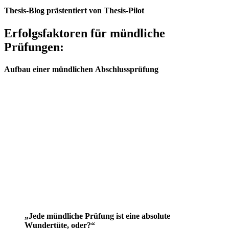
Thesis-Blog prästentiert von Thesis-Pilot
Erfolgsfaktoren für mündliche
Prüfungen:
Aufbau einer mündlichen Abschlussprüfung
„Jede mündliche Prüfung ist eine absolute
Wundertüte, oder?“