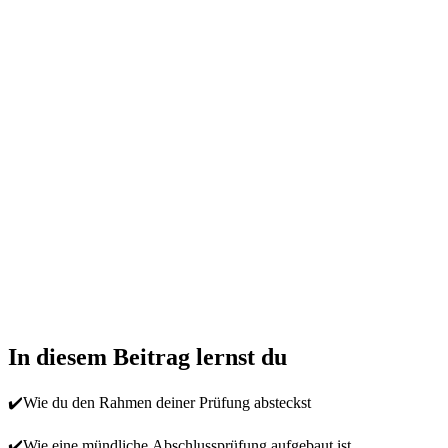
In diesem Beitrag lernst du
✔️Wie du den Rahmen deiner Prüfung absteckst
✔️Wie eine mündliche Abschlussprüfung aufgebaut ist