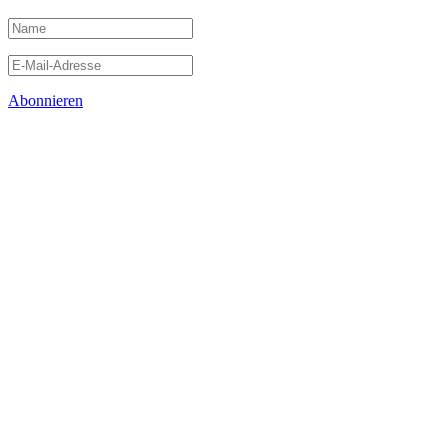
Abonnieren