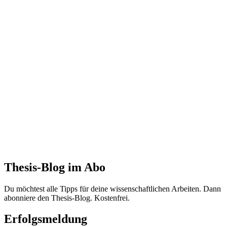
Thesis-Blog im Abo
Du möchtest alle Tipps für deine wissenschaftlichen Arbeiten. Dann
abonniere den Thesis-Blog. Kostenfrei.
Erfolgsmeldung