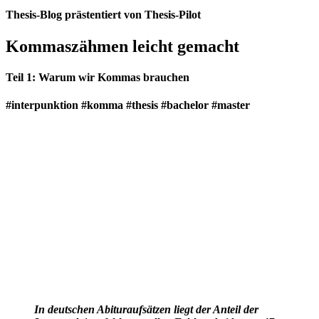
Thesis-Blog prästentiert von Thesis-Pilot
Kommaszähmen leicht gemacht
Teil 1: Warum wir Kommas brauchen
#interpunktion #komma #thesis #bachelor #master
In deutschen Abituraufsätzen liegt der Anteil der