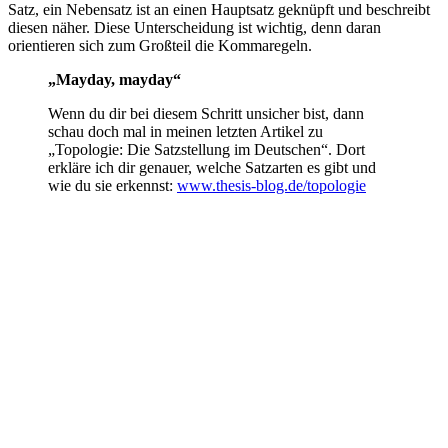
Satz, ein Nebensatz ist an einen Hauptsatz geknüpft und beschreibt
diesen näher. Diese Unterscheidung ist wichtig, denn daran
orientieren sich zum Großteil die Kommaregeln.
„Mayday, mayday“
Wenn du dir bei diesem Schritt unsicher bist, dann
schau doch mal in meinen letzten Artikel zu
„Topologie: Die Satzstellung im Deutschen“. Dort
erkläre ich dir genauer, welche Satzarten es gibt und
wie du sie erkennst:
www.thesis-blog.de/topologie