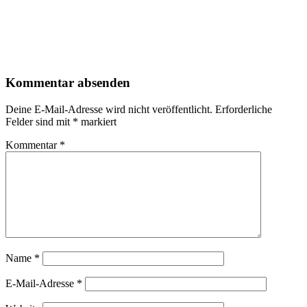
Kommentar absenden
Deine E-Mail-Adresse wird nicht veröffentlicht.
Erforderliche
Felder sind mit
*
markiert
Kommentar
*
Name
*
E-Mail-Adresse
*