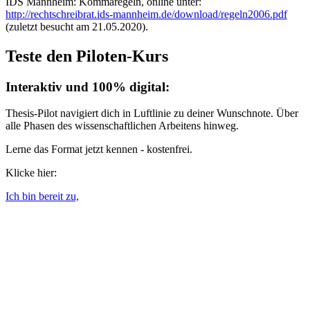
IDS Mannheim: Kommaregeln, online unter:
http://rechtschreibrat.ids-mannheim.de/download/regeln2006.pdf
(zuletzt besucht am 21.05.2020).
Teste den Piloten-Kurs
Interaktiv und 100% digital:
Thesis-Pilot navigiert dich in Luftlinie zu deiner Wunschnote. Über
alle Phasen des wissenschaftlichen Arbeitens hinweg.
Lerne das Format jetzt kennen - kostenfrei.
Klicke hier:
Ich bin bereit zu,