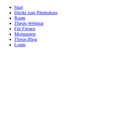
Start
Direkt zum Pilotenkurs
Route
Thesis-Webinar
Für Firmen
Meinungen
Thesis-Blog
Login