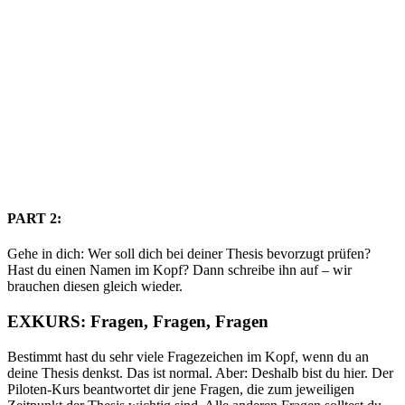
PART 2:
Gehe in dich: Wer soll dich bei deiner Thesis bevorzugt prüfen?
Hast du einen Namen im Kopf? Dann schreibe ihn auf – wir
brauchen diesen gleich wieder.
EXKURS: Fragen, Fragen, Fragen
Bestimmt hast du sehr viele Fragezeichen im Kopf, wenn du an
deine Thesis denkst. Das ist normal. Aber: Deshalb bist du hier. Der
Piloten-Kurs beantwortet dir jene Fragen, die zum jeweiligen