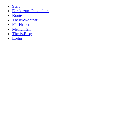
Start
Direkt zum Pilotenkurs
Route
Thesis-Webinar
Für Firmen
Meinungen
Thesis-Blog
Login