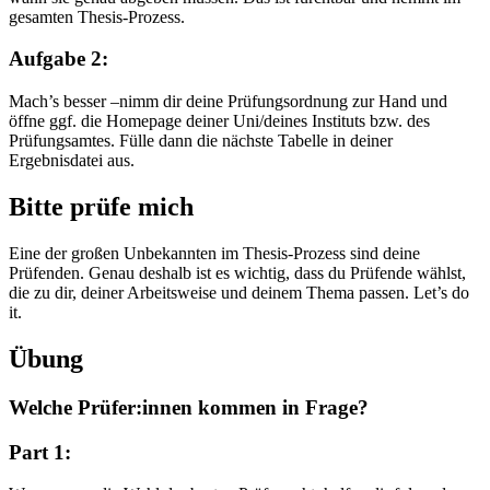
gesamten Thesis-Prozess.
Aufgabe 2:
Mach’s besser –nimm dir deine Prüfungsordnung zur Hand und
öffne ggf. die Homepage deiner Uni/deines Instituts bzw. des
Prüfungsamtes. Fülle dann die nächste Tabelle in deiner
Ergebnisdatei aus.
Bitte prüfe mich
Eine der großen Unbekannten im Thesis-Prozess sind deine
Prüfenden. Genau deshalb ist es wichtig, dass du Prüfende wählst,
die zu dir, deiner Arbeitsweise und deinem Thema passen. Let’s do
it.
Übung
Welche Prüfer:innen kommen in Frage?
Part 1: