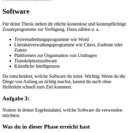
Software
Für deine Thesis stehen dir etliche kostenlose und kostenpflichtige
Zusatzprogramme zur Verfügung. Dazu zählen u. a.
Textverarbeitungsprogramme wie Word
Literaturverwaltungsprogramme wie Citavi, Endnote oder
Zotero
Plattformen zur Organisation von Umfragen
Transkriptionssoftware
Künstliche Intelligenzen
Du entscheidest, welche Software du nutzt. Wichtig: Wenn du die
Dinge von Anfang an richtig machst, kannst du auch ohne
Helferlein schnell zum Ziel kommen.
Aufgabe 3:
Notiere in deiner Ergebnisdatei, welche Software du verwenden
möchtest.
Was du in dieser Phase erreicht hast