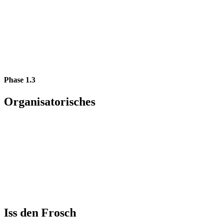
Phase 1.3
Organisatorisches
Iss den Frosch