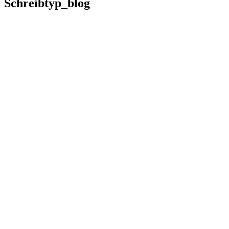
Schreibtyp_blog