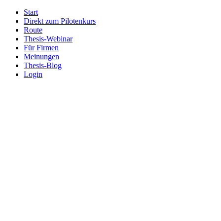
Start
Direkt zum Pilotenkurs
Route
Thesis-Webinar
Für Firmen
Meinungen
Thesis-Blog
Login