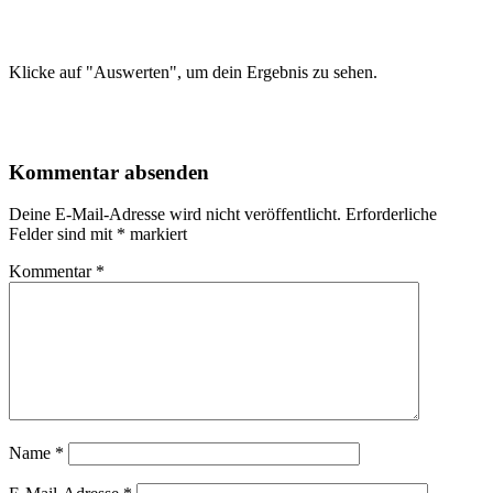
Klicke auf "Auswerten", um dein Ergebnis zu sehen.
Kommentar absenden
Deine E-Mail-Adresse wird nicht veröffentlicht.
Erforderliche
Felder sind mit
*
markiert
Kommentar
*
Name
*