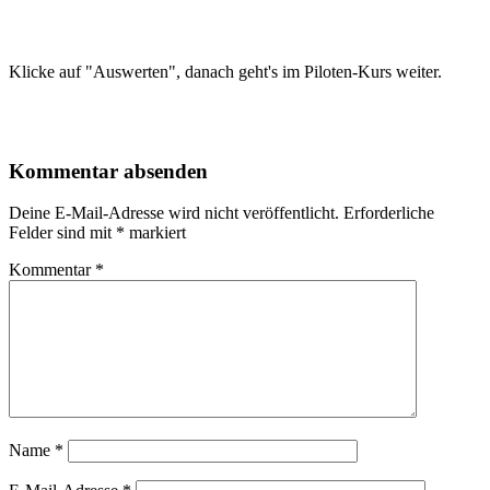
Klicke auf "Auswerten", danach geht's im Piloten-Kurs weiter.
Kommentar absenden
Deine E-Mail-Adresse wird nicht veröffentlicht.
Erforderliche
Felder sind mit
*
markiert
Kommentar
*
Name
*