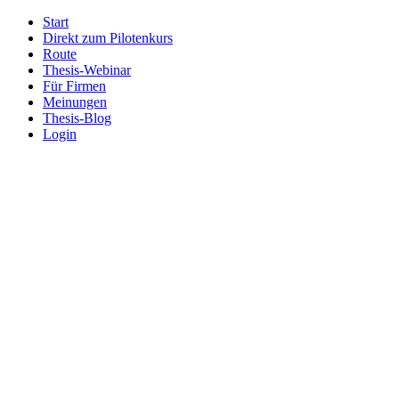
Start
Direkt zum Pilotenkurs
Route
Thesis-Webinar
Für Firmen
Meinungen
Thesis-Blog
Login